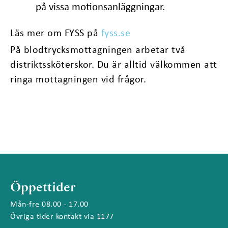
på vissa motionsanläggningar.
Läs mer om FYSS på
fyss.se
På blodtrycksmottagningen arbetar två
distriktssköterskor. Du är alltid välkommen att
ringa mottagningen vid frågor.
Öppettider
Mån-fre 08.00 - 17.00
Övriga tider kontakt via 1177