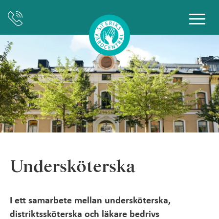
Undersköterska
I ett samarbete mellan undersköterska,
distriktssköterska och läkare bedrivs