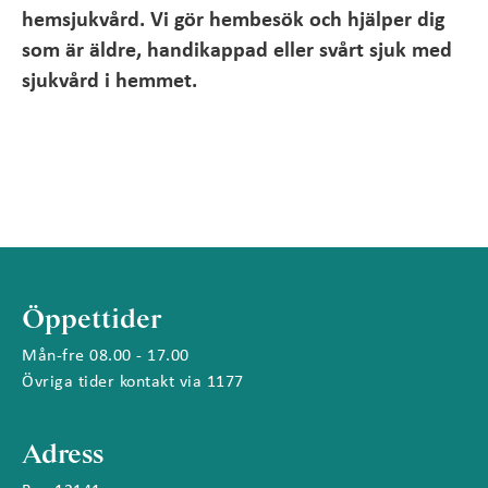
hemsjukvård. Vi gör hembesök och hjälper dig
som är äldre, handikappad eller svårt sjuk med
sjukvård i hemmet.
Öppettider
Mån-fre 08.00 - 17.00
Övriga tider kontakt via 1177
Adress